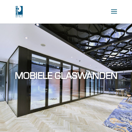
MOBIELE GLASWANDEN