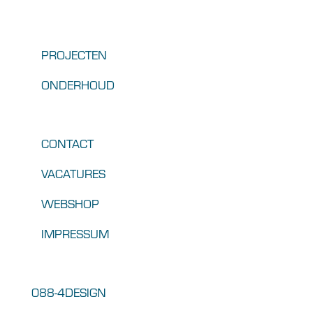
PROJECTEN
ONDERHOUD
CONTACT
VACATURES
WEBSHOP
IMPRESSUM
088-4DESIGN