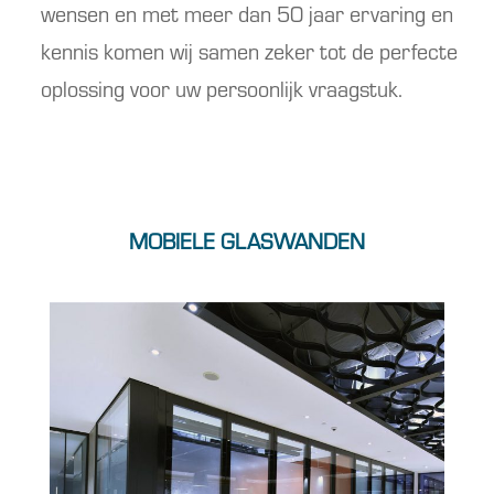
wensen en met meer dan 50 jaar ervaring en
kennis komen wij
samen
zeker
tot de perfecte
oplossing voor uw persoonlijk vraagstuk.
D
MOBIELE GLASWANDEN