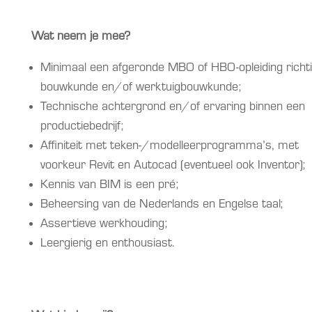
Wat neem je mee?
Minimaal een afgeronde MBO of HBO-opleiding richt
bouwkunde en/of werktuigbouwkunde;
Technische achtergrond en/of ervaring binnen een
productiebedrijf;
Affiniteit met teken-/modelleerprogramma’s, met
voorkeur Revit en Autocad (eventueel ook Inventor);
Kennis van BIM is een pré;
Beheersing van de Nederlands en Engelse taal;
Assertieve werkhouding;
Leergierig en enthousiast.