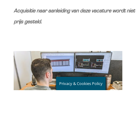
Acquisitie naar aanleiding van deze vacature wordt niet
prijs gesteld.
Privacy & Cookies Policy