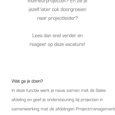
interieurprojecten? En zie je
jezelf later ook doorgroeien
naar projectleider?
Lees dan snel verder en
reageer op deze vacature!
Wat ga je doen?
In deze functie werk je nauw samen met de Sales
afdeling en geef je ondersteuning bij projecten in
samenwerking met de afdelingen Projectmanagement