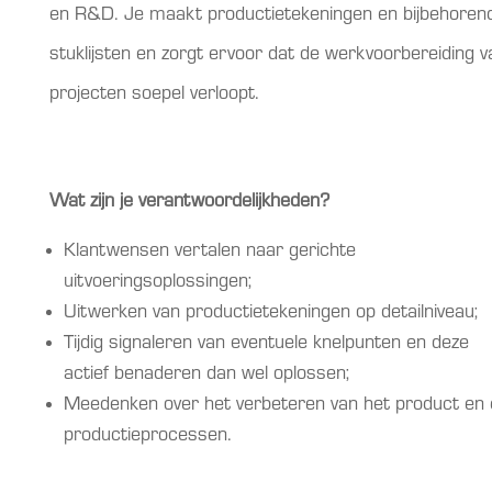
en R&D. Je maakt productietekeningen en bijbehoren
stuklijsten en zorgt ervoor dat de werkvoorbereiding v
projecten soepel verloopt.
Wat zijn je verantwoordelijkheden?
Klantwensen vertalen naar gerichte
uitvoeringsoplossingen;
Uitwerken van productietekeningen op detailniveau;
Tijdig signaleren van eventuele knelpunten en deze
actief benaderen dan wel oplossen;
Meedenken over het verbeteren van het product en 
productieprocessen.