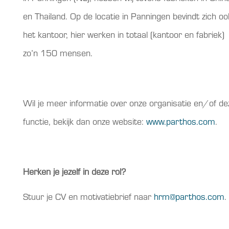
en Thailand. Op de locatie in Panningen bevindt zich oo
het kantoor, hier werken in totaal (kantoor en fabriek)
zo’n 150 mensen.
Wil je meer informatie over onze organisatie en/of de
functie, bekijk dan onze website:
www.parthos.com
.
Herken je jezelf in deze rol?
Stuur je CV en motivatiebrief naar
hrm@parthos.com
.