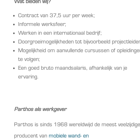
Wat bieden wij?
Contract van 37,5 uur per week;
Informele werksfeer;
Werken in een internationaal bedrijf;
Doorgroeimogelijkheden tot bijvoorbeeld projectleider
Mogelijkheid om aanvullende cursussen of opleidinge
te volgen;
Een goed bruto maandsalaris, afhankelijk van je
ervaring.
Parthos als werkgever
Parthos is sinds 1968 wereldwijd de meest veelzijdig
producent van
mobiele wand- en