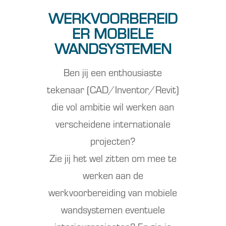
WERKVOORBEREID
ER MOBIELE
WANDSYSTEMEN
Ben jij een enthousiaste
tekenaar (CAD/Inventor/Revit)
die vol ambitie wil werken aan
verscheidene internationale
projecten?
Zie jij het wel zitten om mee te
werken aan de
werkvoorbereiding van mobiele
wandsystemen eventuele