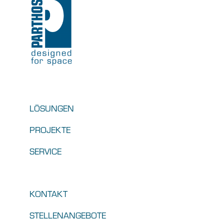
LÖSUNGEN
PROJEKTE
SERVICE
KONTAKT
STELLENANGEBOTE