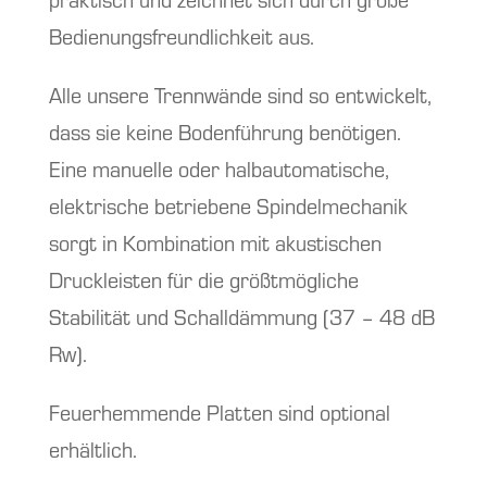
Bedienungsfreundlichkeit aus.
Alle unsere Trennwände sind so entwickelt,
dass sie keine Bodenführung benötigen.
Eine manuelle oder halbautomatische,
elektrische betriebene Spindelmechanik
sorgt in Kombination mit akustischen
Druckleisten für die größtmögliche
Stabilität und Schalldämmung (37 – 48 dB
Rw).
Feuerhemmende Platten sind optional
erhältlich.