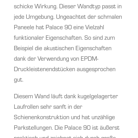
schicke Wirkung. Dieser Wandtyp passt in
jede Umgebung. Ungeachtet der schmalen
Paneele hat Palace 90 eine Vielzahl
funktionaler Eigenschaften. So sind zum
Beispiel die akustischen Eigenschaften
dank der Verwendung von EPDM-
Druckleistenendstücken ausgesprochen
gut.
Diesem Wand läuft dank kugelgelagerter
Laufrollen sehr sanft in der
Schienenkonstruktion und hat unzählige
Parkstellungen. Die Palace 90 ist äußerst
praktisch und zeichnet sich durch große