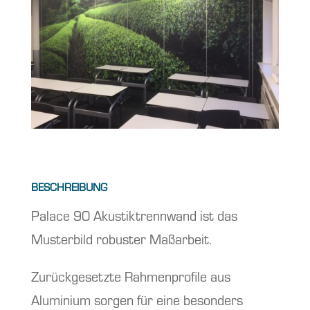
BESCHREIBUNG
Palace 90 Akustiktrennwand ist das
Musterbild robuster Maßarbeit.
Zurückgesetzte Rahmenprofile aus
Aluminium sorgen für eine besonders