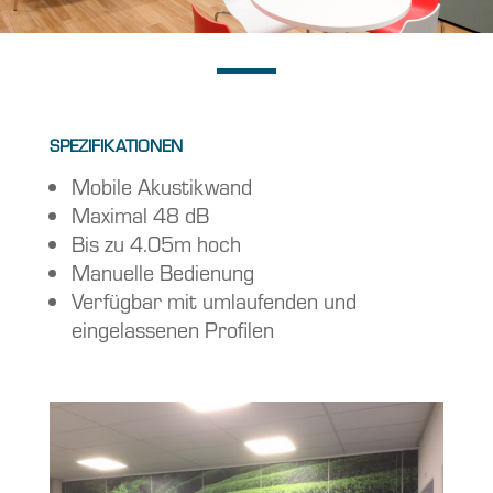
SPEZIFIKATIONEN
Mobile Akustikwand
Maximal 48 dB
Bis zu 4.05m hoch
Manuelle Bedienung
Verfügbar mit umlaufenden und
eingelassenen Profilen