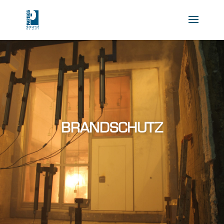
BRANDSCHUTZ