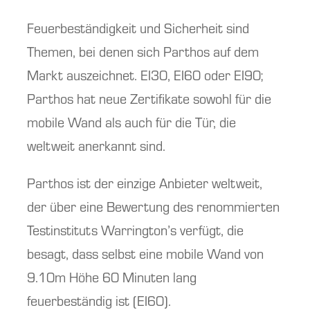
Feuerbeständigkeit und Sicherheit sind
Themen, bei denen sich Parthos auf dem
Markt auszeichnet. EI30, EI60 oder EI90;
Parthos hat neue Zertifikate sowohl für die
mobile Wand als auch für die Tür, die
weltweit anerkannt sind.
Parthos ist der einzige Anbieter weltweit,
der über eine Bewertung des renommierten
Testinstituts Warrington’s verfügt, die
besagt, dass selbst eine mobile Wand von
9.10m Höhe 60 Minuten lang
feuerbeständig ist (EI60).