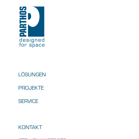
LÖSUNGEN
PROJEKTE
SERVICE
KONTAKT