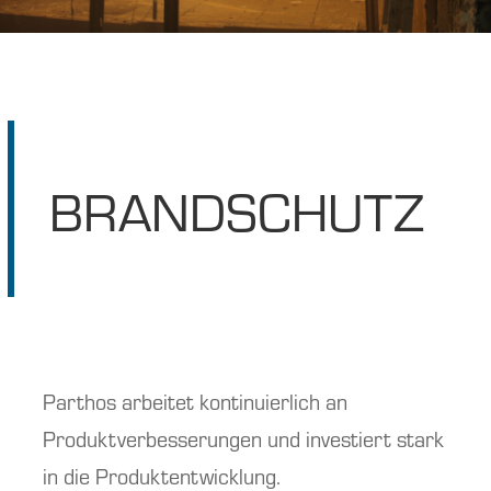
BRANDSCHUTZ
Parthos arbeitet kontinuierlich an
Produktverbesserungen und investiert stark
in die Produktentwicklung.