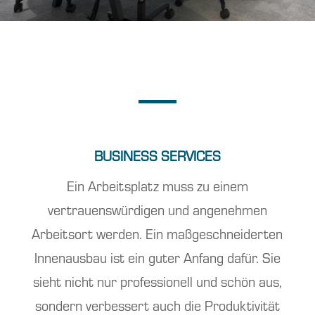
BUSINESS SERVICES
Ein Arbeitsplatz muss zu einem
vertrauenswürdigen und angenehmen
Arbeitsort werden. Ein maßgeschneiderten
Innenausbau ist ein guter Anfang dafür. Sie
sieht nicht nur professionell und schön aus,
sondern verbessert auch die Produktivität