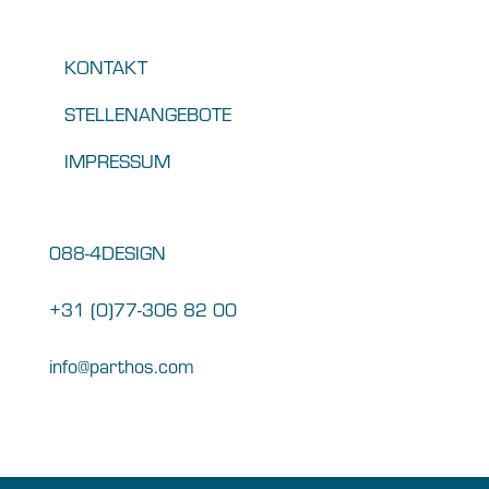
KONTAKT
STELLENANGEBOTE
IMPRESSUM
088-4DESIGN
+31 (0)77-306 82 00
info@parthos.com