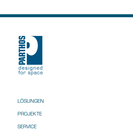
LÖSUNGEN
PROJEKTE
SERVICE