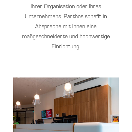
Ihrer Organisation oder Ihres
Unternehmens. Parthos schafft in
Absprache mit Ihnen eine
maßgeschneiderte und hochwertige
Einrichtung.