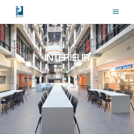
INTÉRIEUR