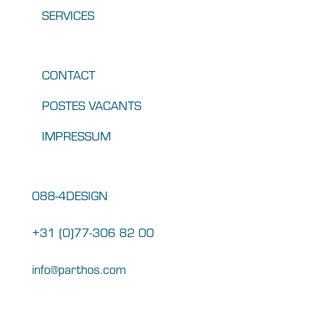
SERVICES
CONTACT
POSTES VACANTS
IMPRESSUM
088-4DESIGN
+31 (0)77-306 82 00
info@parthos.com