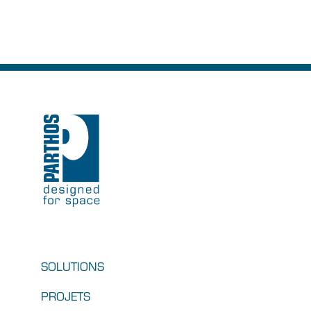
SOLUTIONS
PROJETS