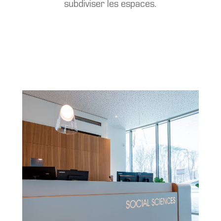
subdiviser les espaces.