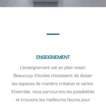
ENSEIGNEMENT
L’enseignement est en plein essor.
Beaucoup d’écoles choisissent de diviser
les espaces de manière créative et variée.
Ensemble, nous parcourons les possibilités
et trouvons les meilleures façons pour